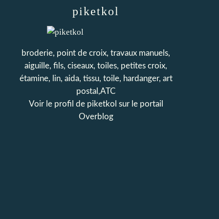
piketkol
broderie, point de croix, travaux manuels,
aiguille, fils, ciseaux, toiles, petites croix,
étamine, lin, aida, tissu, toile, hardanger, art
postal,ATC
Voir le profil de
piketkol
sur le portail
Overblog