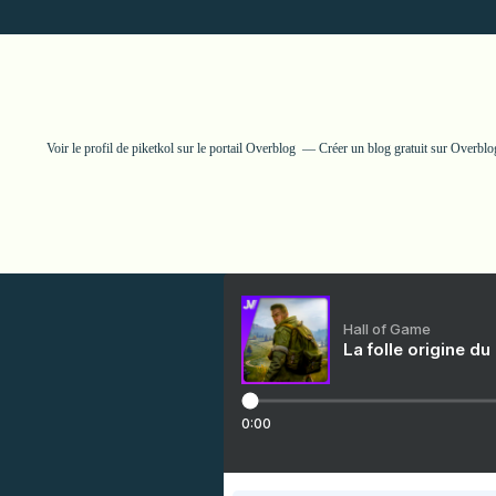
Voir le profil de
piketkol
sur le portail Overblog
Créer un blog gratuit sur Overblo
Hall of Game
La folle origine du
0:00