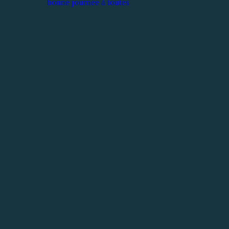
bonne journée à toutes