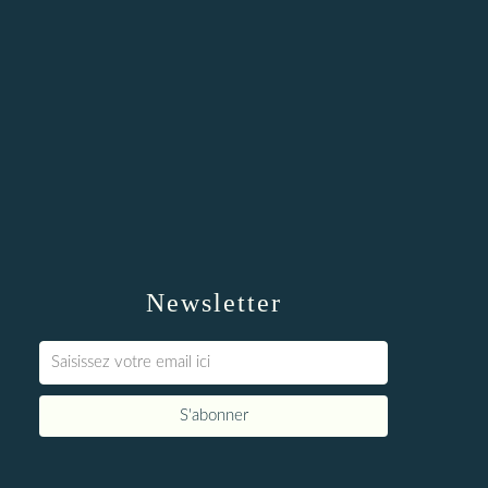
Newsletter