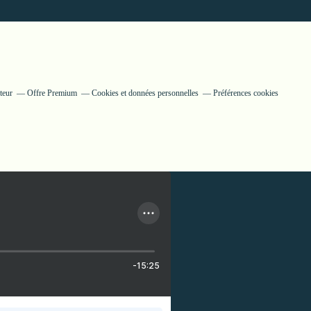
teur
Offre Premium
Cookies et données personnelles
Préférences cookies
-15:25