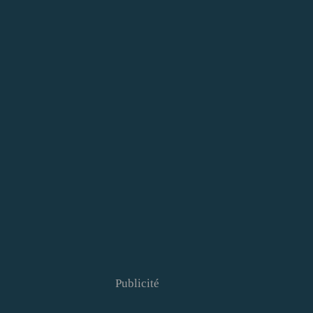
Publicité