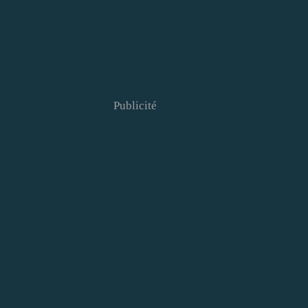
Publicité