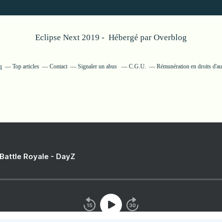
Eclipse Next 2019 - Hébergé par
Overblog
g
Top articles
Contact
Signaler un abus
C.G.U.
Rémunération en droits d'au
 Battle Royale - DayZ