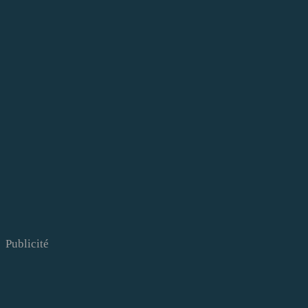
Publicité