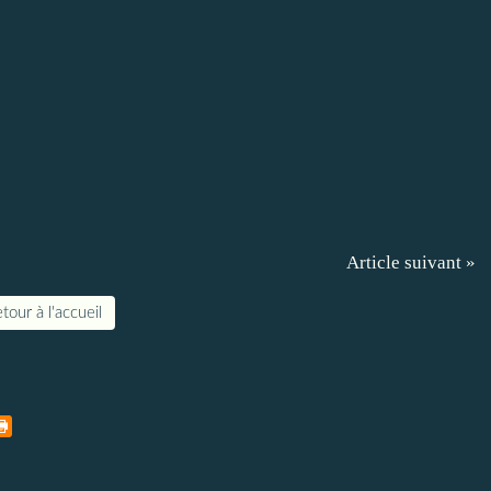
Article suivant »
tour à l'accueil