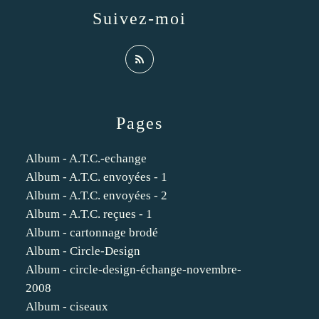
Suivez-moi
Pages
Album - A.T.C.-echange
Album - A.T.C. envoyées - 1
Album - A.T.C. envoyées - 2
Album - A.T.C. reçues - 1
Album - cartonnage brodé
Album - Circle-Design
Album - circle-design-échange-novembre-
2008
Album - ciseaux