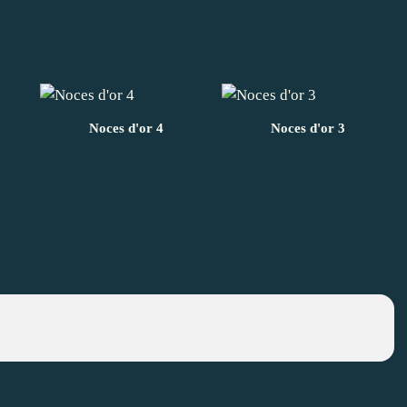
Noces d'or 4
Noces d'or 3