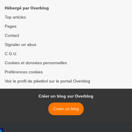
Hébergé par Overblog
Top articles
Pages
Contact
Signaler un abus
C.G.U.
Cookies et données personnelles
Préférences cookies
Voir le profil de piketkol sur le portail Overblog
Créer un blog sur Overblog
Créer un blog