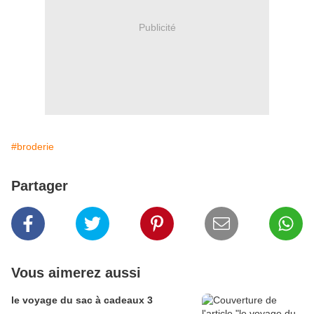
Publicité
#broderie
Partager
Vous aimerez aussi
le voyage du sac à cadeaux 3