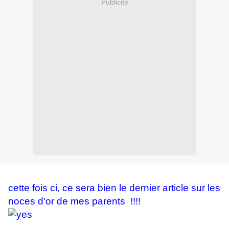
Publicité
cette fois ci, ce sera bien le dernier article sur les
noces d'or de mes parents !!!!