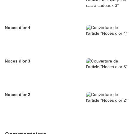
Noces d'or 4
Noces d'or 3
Noces d'or 2