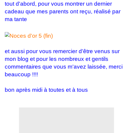
tout d'abord, pour vous montrer un dernier
cadeau que mes parents ont reçu, réalisé par
ma tante
et aussi pour vous remercier d'être venus sur
mon blog et pour les nombreux et gentils
commentaires que vous m'avez laissée, merci
beaucoup !!!!
bon après midi à toutes et à tous