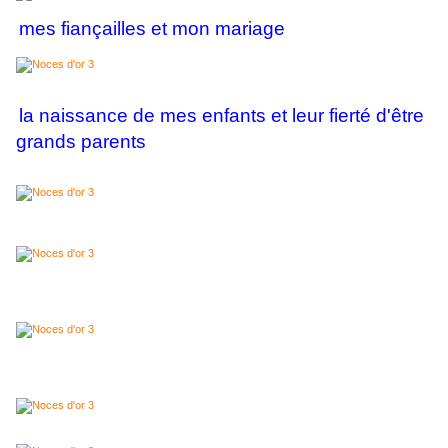
mes fiançailles et mon mariage
la naissance de mes enfants et leur fierté d'être
grands parents