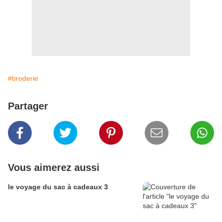
#broderie
Partager
Vous aimerez aussi
le voyage du sac à cadeaux 3