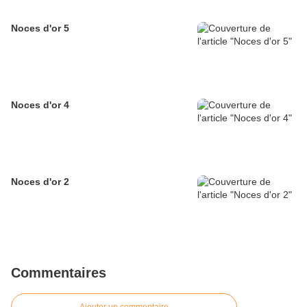
Noces d'or 5
Noces d'or 4
Noces d'or 2
Commentaires