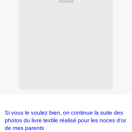
Publicité
Si vous le voulez bien, on continue la suite des
photos du livre textile réalisé pour les noces d'or
de mes parents