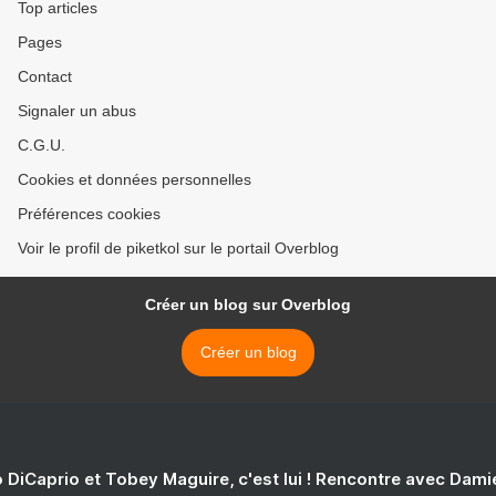
Top articles
Pages
Contact
Signaler un abus
C.G.U.
Cookies et données personnelles
Préférences cookies
Voir le profil de piketkol sur le portail Overblog
Créer un blog sur Overblog
Créer un blog
 DiCaprio et Tobey Maguire, c'est lui ! Rencontre avec Dam