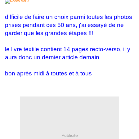
difficile de faire un choix parmi toutes les photos
prises pendant ces 50 ans, j'ai essayé de ne
garder que les grandes étapes !!!
le livre textile contient 14 pages recto-verso, il y
aura donc un dernier article demain
bon après midi à toutes et à tous
Publicité