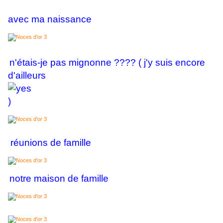
avec ma naissance
n'étais-je pas mignonne ???? ( j'y suis encore
d'ailleurs
)
réunions de famille
notre maison de famille