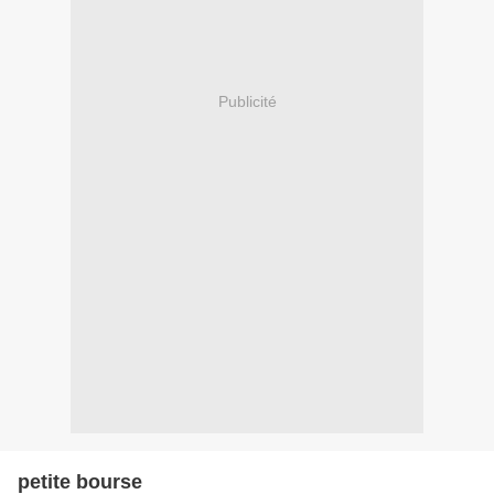
Publicité
petite bourse