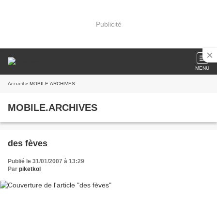
Publicité
MENU
Accueil
» MOBILE.ARCHIVES
MOBILE.ARCHIVES
des fèves
Publié le 31/01/2007 à 13:29
Par
piketkol