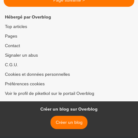
Page suivante >
Hébergé par Overblog
Top articles
Pages
Contact
Signaler un abus
C.G.U.
Cookies et données personnelles
Préférences cookies
Voir le profil de piketkol sur le portail Overblog
Créer un blog sur Overblog
Créer un blog