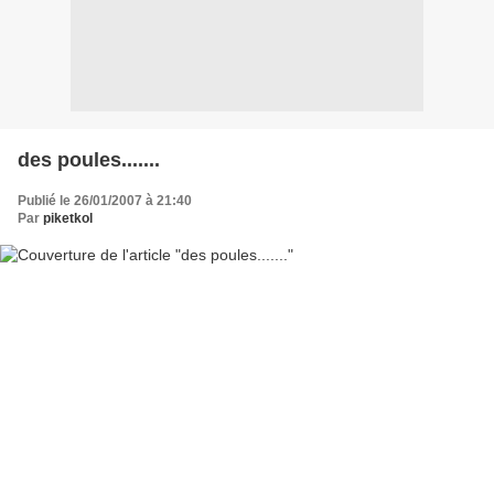
des poules.......
Publié le 26/01/2007 à 21:40
Par
piketkol