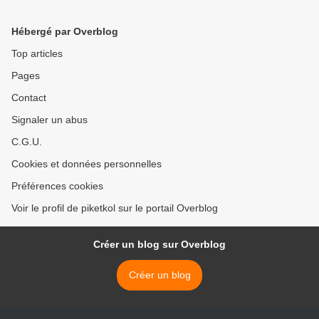
Hébergé par Overblog
Top articles
Pages
Contact
Signaler un abus
C.G.U.
Cookies et données personnelles
Préférences cookies
Voir le profil de piketkol sur le portail Overblog
Créer un blog sur Overblog
Créer un blog