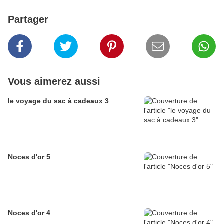
Partager
Vous aimerez aussi
le voyage du sac à cadeaux 3
Noces d'or 5
Noces d'or 4