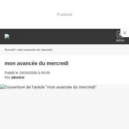
Publicité
MENU
Accueil
» mon avancée du mercredi
mon avancée du mercredi
Publié le 19/10/2006 à 00:00
Par
piketkol