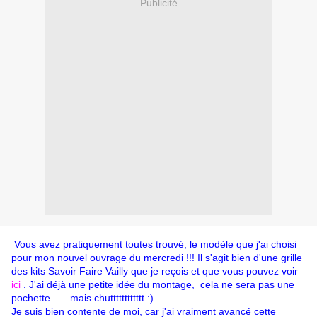
Publicité
Vous avez pratiquement toutes trouvé, le modèle que j'ai choisi
pour mon nouvel ouvrage du mercredi !!! Il s'agit bien d'une grille
des kits Savoir Faire Vailly que je reçois et que vous pouvez voir
ici
. J'ai déjà une petite idée du montage, cela ne sera pas une
pochette...... mais chutttttttttttt :)
Je suis bien contente de moi, car j'ai vraiment avancé cette