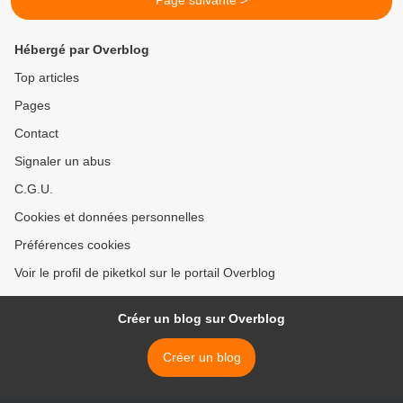
Page suivante >
Hébergé par Overblog
Top articles
Pages
Contact
Signaler un abus
C.G.U.
Cookies et données personnelles
Préférences cookies
Voir le profil de piketkol sur le portail Overblog
Créer un blog sur Overblog
Créer un blog