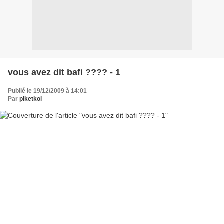
vous avez dit bafi ???? - 1
Publié le 19/12/2009 à 14:01
Par
piketkol