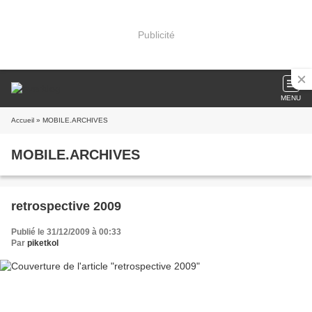
Publicité
MENU
Accueil
» MOBILE.ARCHIVES
MOBILE.ARCHIVES
retrospective 2009
Publié le 31/12/2009 à 00:33
Par
piketkol