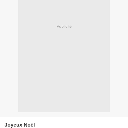
Publicité
Joyeux Noël