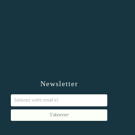
Newsletter