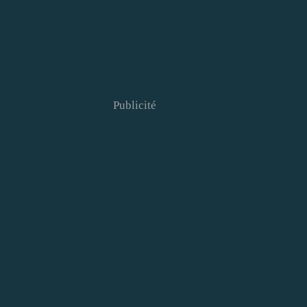
Publicité