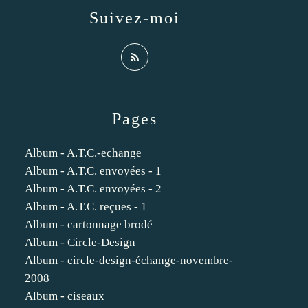
Suivez-moi
Pages
Album - A.T.C.-echange
Album - A.T.C. envoyées - 1
Album - A.T.C. envoyées - 2
Album - A.T.C. reçues - 1
Album - cartonnage brodé
Album - Circle-Design
Album - circle-design-échange-novembre-
2008
Album - ciseaux