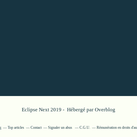
Eclipse Next 2019 - Hébergé par
Overblog
g
Top articles
Contact
Signaler un abus
C.G.U.
Rémunération en droits d'au