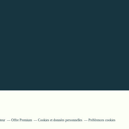
teur
Offre Premium
Cookies et données personnelles
Préférences cookies