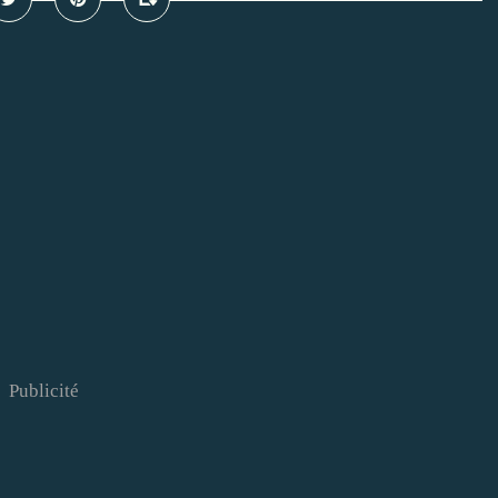
Publicité