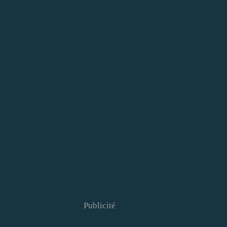
Publicité