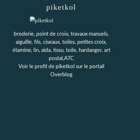
piketkol
broderie, point de croix, travaux manuels,
aiguille, fils, ciseaux, toiles, petites croix,
étamine, lin, aida, tissu, toile, hardanger, art
postal,ATC
Voir le profil de
piketkol
sur le portail
Overblog