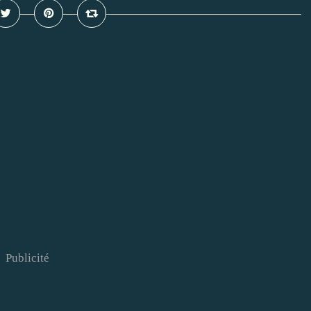
Publicité