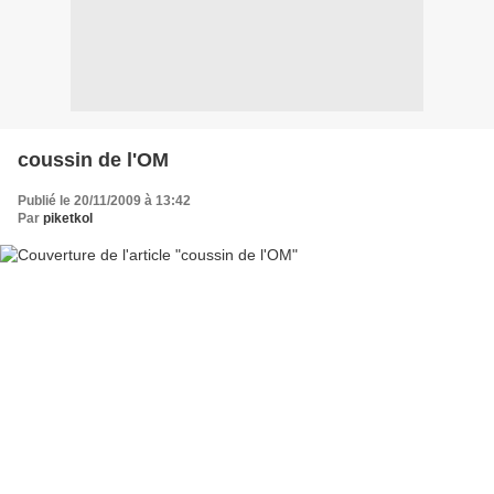
coussin de l'OM
Publié le 20/11/2009 à 13:42
Par
piketkol