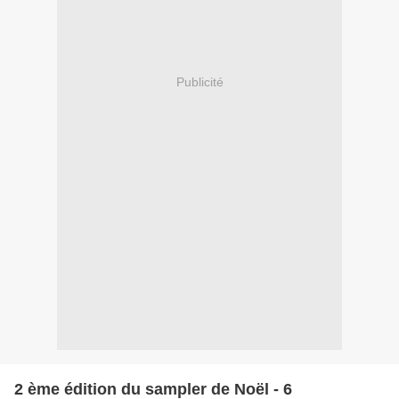
Publicité
2 ème édition du sampler de Noël - 6