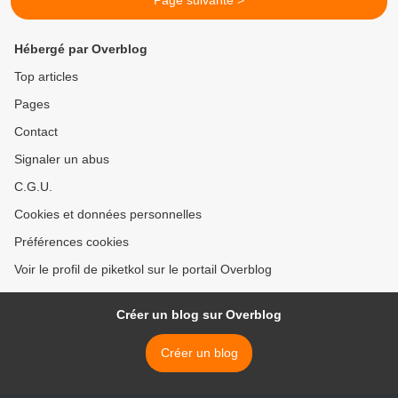
Page suivante >
Hébergé par Overblog
Top articles
Pages
Contact
Signaler un abus
C.G.U.
Cookies et données personnelles
Préférences cookies
Voir le profil de piketkol sur le portail Overblog
Créer un blog sur Overblog
Créer un blog