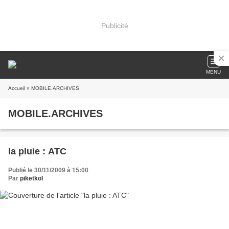
Publicité
MENU
Accueil
» MOBILE.ARCHIVES
MOBILE.ARCHIVES
la pluie : ATC
Publié le 30/11/2009 à 15:00
Par
piketkol