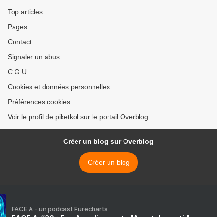
Top articles
Pages
Contact
Signaler un abus
C.G.U.
Cookies et données personnelles
Préférences cookies
Voir le profil de piketkol sur le portail Overblog
Créer un blog sur Overblog
Créer un blog
FACE A - un podcast Purecharts