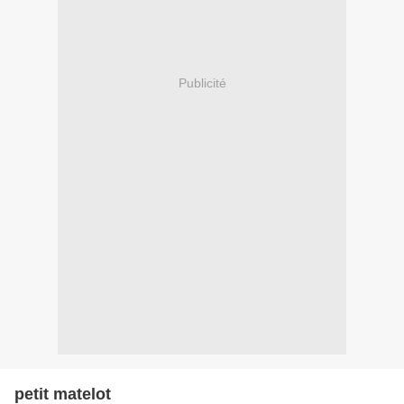
Publicité
petit matelot