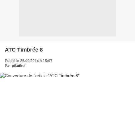
ATC Timbrée 8
Publié le 25/09/2014 à 15:07
Par
piketkol