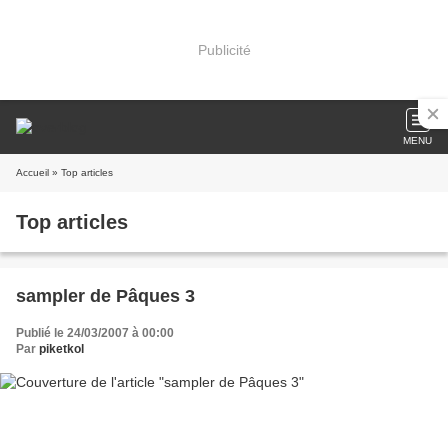
Publicité
MENU
Accueil
» Top articles
Top articles
sampler de Pâques 3
Publié le 24/03/2007 à 00:00
Par
piketkol