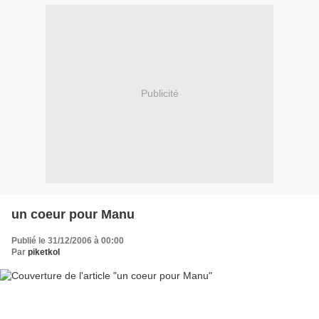
Publicité
un coeur pour Manu
Publié le 31/12/2006 à 00:00
Par
piketkol