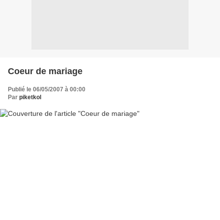
Coeur de mariage
Publié le 06/05/2007 à 00:00
Par
piketkol