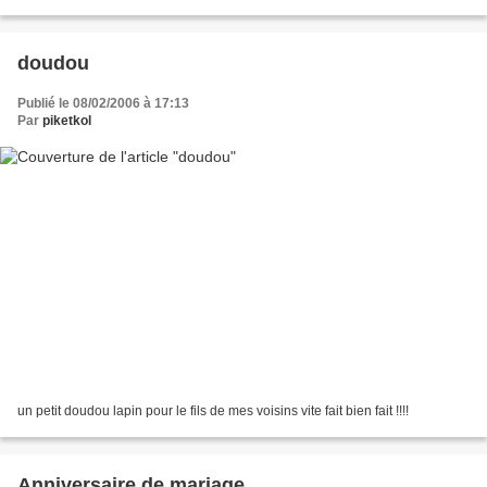
doudou
Publié le 08/02/2006 à 17:13
Par
piketkol
un petit doudou lapin pour le fils de mes voisins vite fait bien fait !!!!
Anniversaire de mariage