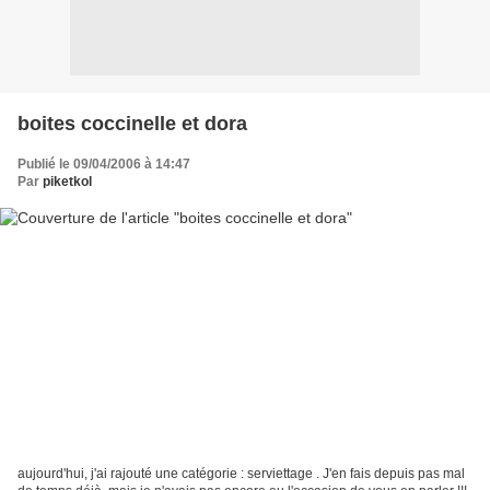
boites coccinelle et dora
Publié le 09/04/2006 à 14:47
Par
piketkol
aujourd'hui, j'ai rajouté une catégorie : serviettage . J'en fais depuis pas mal