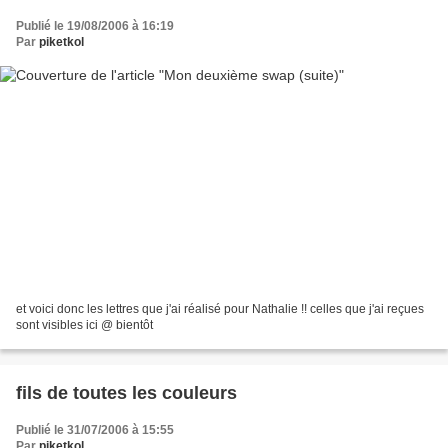
Publié le 19/08/2006 à 16:19
Par
piketkol
et voici donc les lettres que j'ai réalisé pour Nathalie !! celles que j'ai reçues
sont visibles ici @ bientôt
fils de toutes les couleurs
Publié le 31/07/2006 à 15:55
Par
piketkol