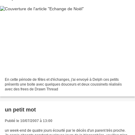
En cette période de fêtes et d'échanges, j'ai envoyé à Delph ces petits
présents une boite avec quelques douceurs et deux coussinets réalisés
avec des frees de Drawn Thread
un petit mot
Publié le 10/07/2007 à 13:00
un week-end de quatre jours écourté par le décès d'un parent très proche.