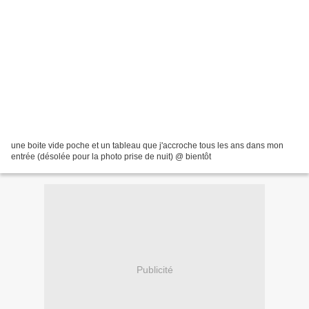
une boite vide poche et un tableau que j'accroche tous les ans dans mon
entrée (désolée pour la photo prise de nuit) @ bientôt
Publicité