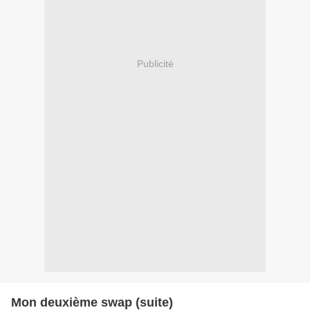
Publicité
Mon deuxième swap (suite)