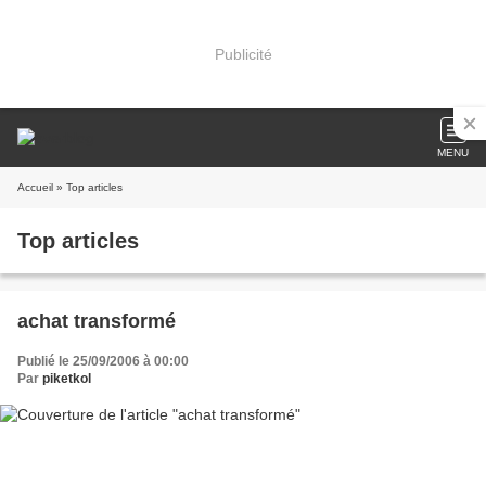
Publicité
MENU
Accueil
» Top articles
Top articles
achat transformé
Publié le 25/09/2006 à 00:00
Par
piketkol