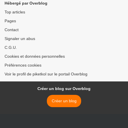
Hébergé par Overblog
Top articles
Pages
Contact
Signaler un abus
C.G.U.
Cookies et données personnelles
Préférences cookies
Voir le profil de piketkol sur le portail Overblog
Créer un blog sur Overblog
Créer un blog