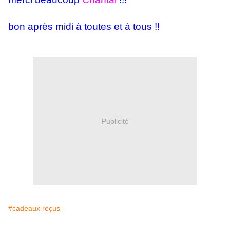
bon après midi à toutes et à tous !!
Publicité
#cadeaux reçus