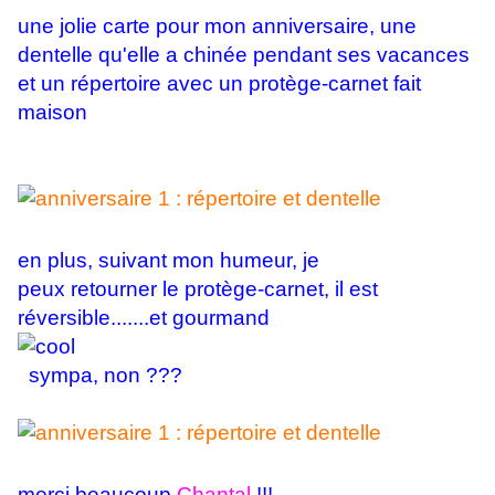
une jolie carte pour mon anniversaire, une
dentelle qu'elle a chinée pendant ses vacances
et un répertoire avec un protège-carnet fait
maison
en plus, suivant mon humeur, je
peux retourner le protège-carnet, il est
réversible.......et gourmand
sympa, non ???
merci beaucoup
Chantal
!!!