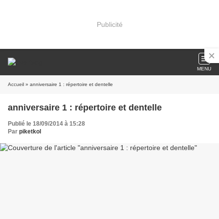
Publicité
MENU
Accueil
» anniversaire 1 : répertoire et dentelle
anniversaire 1 : répertoire et dentelle
Publié le 18/09/2014 à 15:28
Par
piketkol