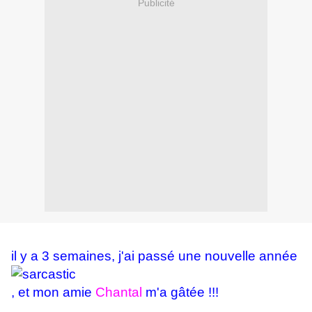
Publicité
il y a 3 semaines, j'ai passé une nouvelle année
, et mon amie
Chantal
m'a gâtée !!!