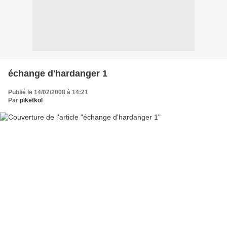
échange d'hardanger 1
Publié le 14/02/2008 à 14:21
Par
piketkol