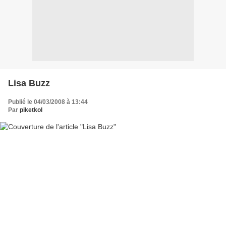
Lisa Buzz
Publié le 04/03/2008 à 13:44
Par
piketkol