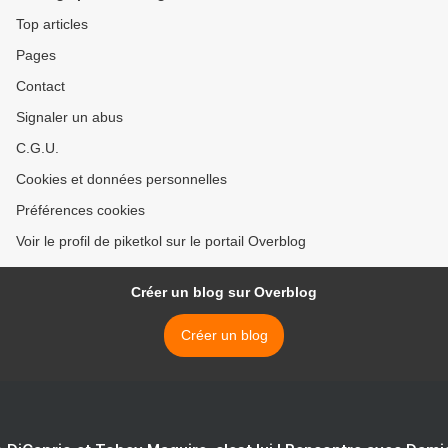
Top articles
Pages
Contact
Signaler un abus
C.G.U.
Cookies et données personnelles
Préférences cookies
Voir le profil de piketkol sur le portail Overblog
Créer un blog sur Overblog
Créer un blog