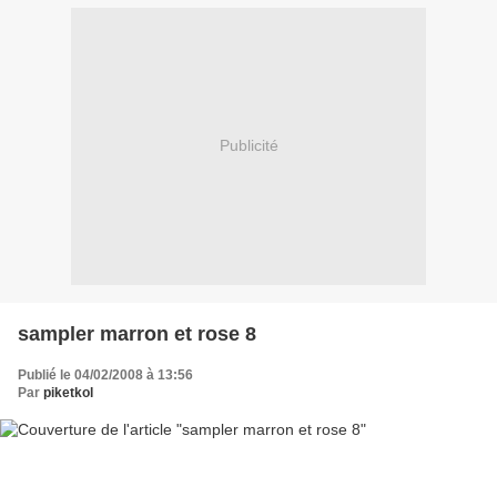
Publicité
sampler marron et rose 8
Publié le 04/02/2008 à 13:56
Par
piketkol