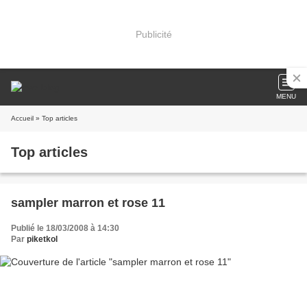
Publicité
MENU
Accueil
» Top articles
Top articles
sampler marron et rose 11
Publié le 18/03/2008 à 14:30
Par
piketkol