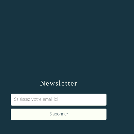
Newsletter