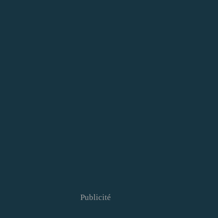
Publicité