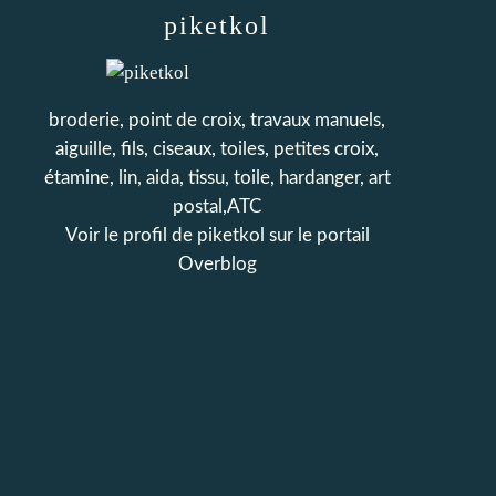
piketkol
broderie, point de croix, travaux manuels,
aiguille, fils, ciseaux, toiles, petites croix,
étamine, lin, aida, tissu, toile, hardanger, art
postal,ATC
Voir le profil de
piketkol
sur le portail
Overblog