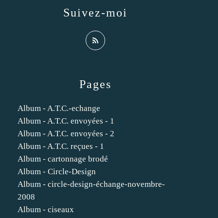
Suivez-moi
Pages
Album - A.T.C.-echange
Album - A.T.C. envoyées - 1
Album - A.T.C. envoyées - 2
Album - A.T.C. reçues - 1
Album - cartonnage brodé
Album - Circle-Design
Album - circle-design-échange-novembre-
2008
Album - ciseaux