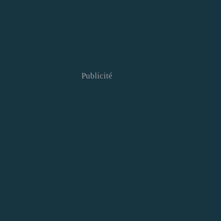
Publicité