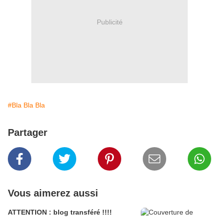
Publicité
#Bla Bla Bla
Partager
Vous aimerez aussi
ATTENTION : blog transféré !!!!