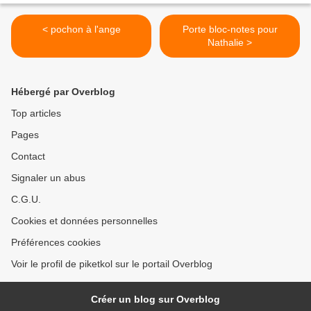
< pochon à l'ange
Porte bloc-notes pour
Nathalie >
Hébergé par Overblog
Top articles
Pages
Contact
Signaler un abus
C.G.U.
Cookies et données personnelles
Préférences cookies
Voir le profil de piketkol sur le portail Overblog
Créer un blog sur Overblog