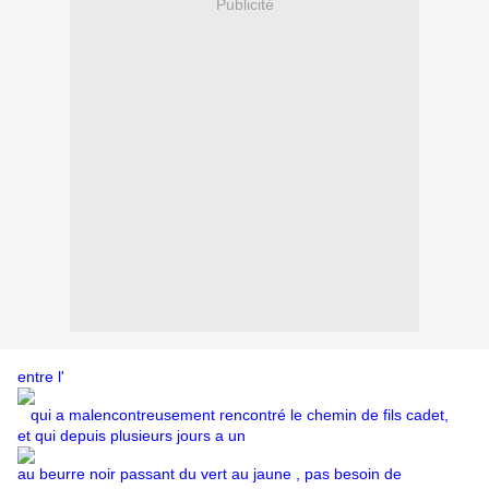
Publicité
entre l'
qui a malencontreusement rencontré le chemin de fils cadet,
et qui depuis plusieurs jours a un
au beurre noir passant du vert au jaune , pas besoin de