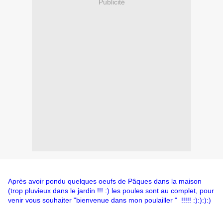
Publicité
Après avoir pondu quelques oeufs de Pâques dans la maison
(trop pluvieux dans le jardin !!! :) les poules sont au complet, pour
venir vous souhaiter "bienvenue dans mon poulailler " !!!!! :):):):)