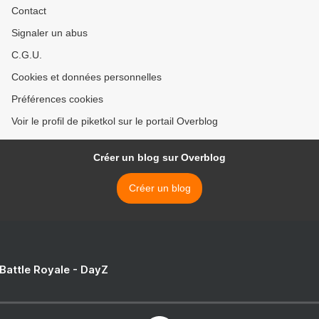
Contact
Signaler un abus
C.G.U.
Cookies et données personnelles
Préférences cookies
Voir le profil de piketkol sur le portail Overblog
Créer un blog sur Overblog
Créer un blog
 Battle Royale - DayZ