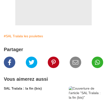
#SAL Tralala les poulettes
Partager
Vous aimerez aussi
SAL Tralala : la fin (bis)