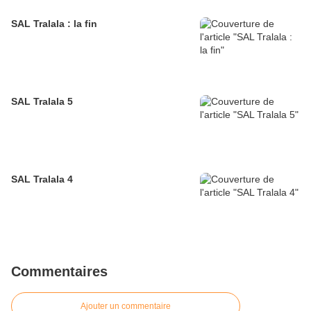
SAL Tralala : la fin
SAL Tralala 5
SAL Tralala 4
Commentaires
Ajouter un commentaire