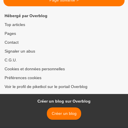
Page suivante >
Hébergé par Overblog
Top articles
Pages
Contact
Signaler un abus
C.G.U.
Cookies et données personnelles
Préférences cookies
Voir le profil de piketkol sur le portail Overblog
Créer un blog sur Overblog
Créer un blog