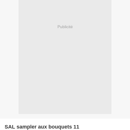
Publicité
SAL sampler aux bouquets 11