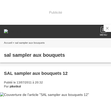
Publicité
MENU
Accueil
» sal sampler aux bouquets
sal sampler aux bouquets
SAL sampler aux bouquets 12
Publié le 13/07/2011 à 20:32
Par
piketkol