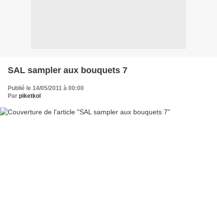
SAL sampler aux bouquets 7
Publié le 14/05/2011 à 00:00
Par
piketkol