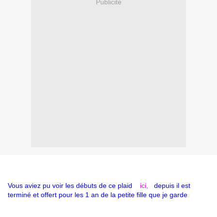
Publicité
Vous aviez pu voir les débuts de ce plaid
ici,
depuis il est
terminé et offert pour les 1 an de la petite fille que je garde