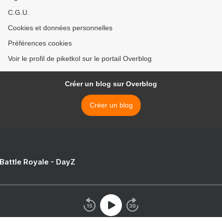
C.G.U.
Cookies et données personnelles
Préférences cookies
Voir le profil de piketkol sur le portail Overblog
Créer un blog sur Overblog
Créer un blog
 Battle Royale - DayZ