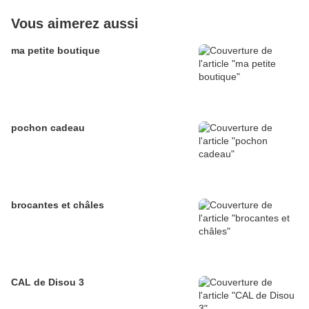
Vous aimerez aussi
ma petite boutique
pochon cadeau
brocantes et châles
CAL de Disou 3