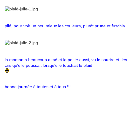
plié, pour voir un peu mieux les couleurs, plutôt prune et fuschia
la maman a beaucoup aimé et la petite aussi, vu le sourire et les
cris qu'elle poussait lorsqu'elle touchait le plaid
bonne journée à toutes et à tous !!!