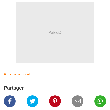
Publicité
#crochet et tricot
Partager