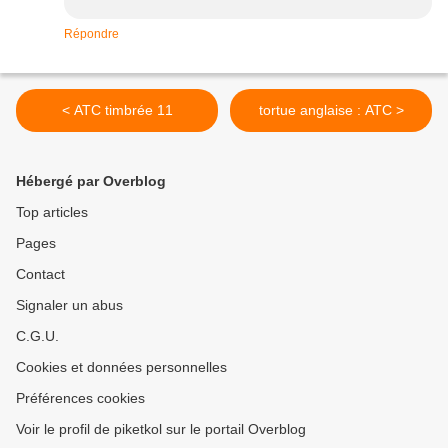
Répondre
< ATC timbrée 11
tortue anglaise : ATC >
Hébergé par Overblog
Top articles
Pages
Contact
Signaler un abus
C.G.U.
Cookies et données personnelles
Préférences cookies
Voir le profil de piketkol sur le portail Overblog