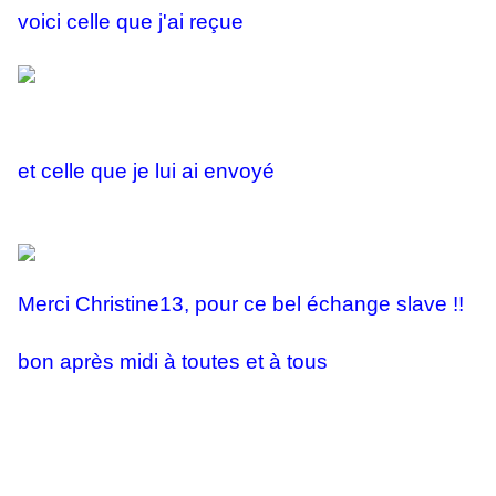
voici celle que j'ai reçue
et celle que je lui ai envoyé
Merci Christine13, pour ce bel échange slave !!
bon après midi à toutes et à tous