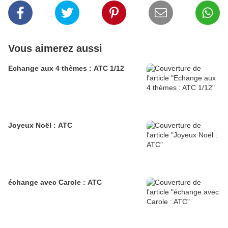
Vous aimerez aussi
Echange aux 4 thèmes : ATC 1/12
Joyeux Noël : ATC
échange avec Carole : ATC