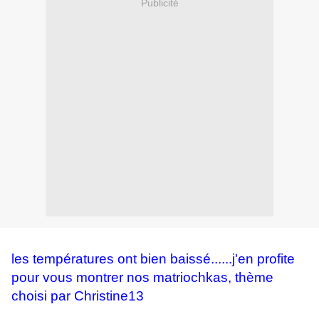
Publicité
les températures ont bien baissé......j'en profite
pour vous montrer nos matriochkas, thème
choisi par Christine13