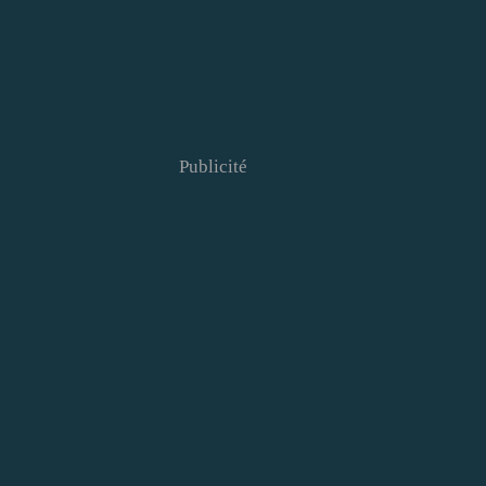
Publicité