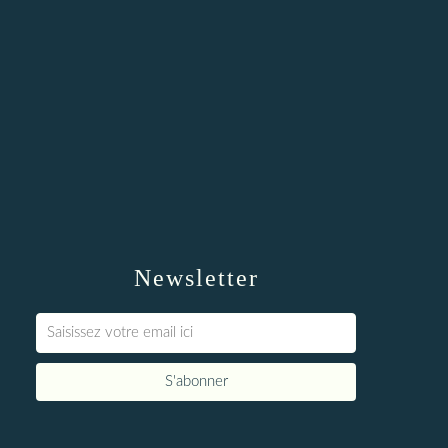
Newsletter