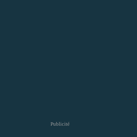
Publicité