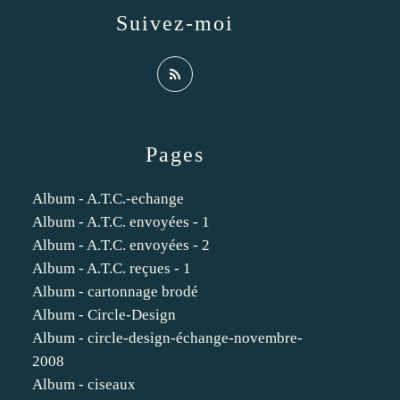
Suivez-moi
Pages
Album - A.T.C.-echange
Album - A.T.C. envoyées - 1
Album - A.T.C. envoyées - 2
Album - A.T.C. reçues - 1
Album - cartonnage brodé
Album - Circle-Design
Album - circle-design-échange-novembre-
2008
Album - ciseaux