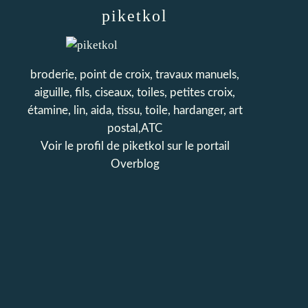
piketkol
broderie, point de croix, travaux manuels,
aiguille, fils, ciseaux, toiles, petites croix,
étamine, lin, aida, tissu, toile, hardanger, art
postal,ATC
Voir le profil de
piketkol
sur le portail
Overblog