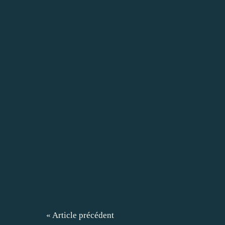
« Article précédent