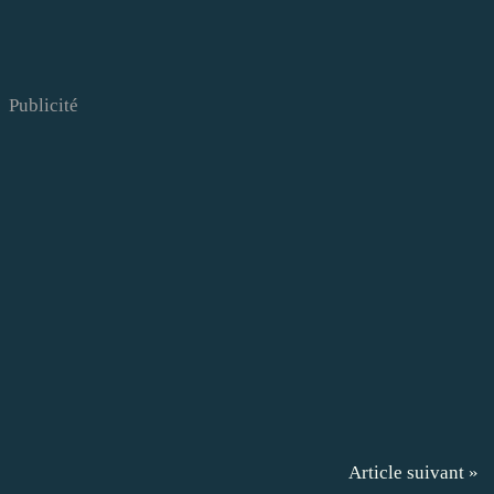
Publicité
Article suivant »