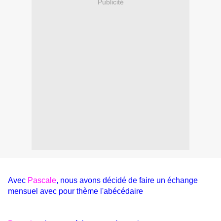
Publicité
Avec
Pascale
, nous avons décidé de faire un échange
mensuel avec pour thème l'abécédaire