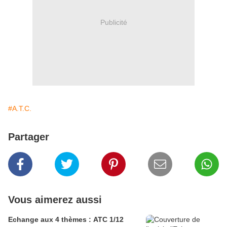
Publicité
#A.T.C.
Partager
Vous aimerez aussi
Echange aux 4 thèmes : ATC 1/12