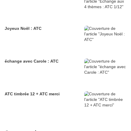
Joyeux Noël : ATC
échange avec Carole : ATC
ATC timbrée 12 + ATC merci