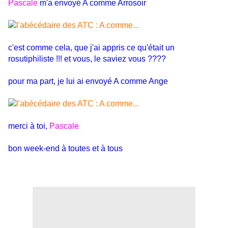
Pascale
m'a envoyé A comme Arrosoir
c'est comme cela, que j'ai appris ce qu'était un
rosutiphiliste !!! et vous, le saviez vous ????
pour ma part, je lui ai envoyé A comme Ange
merci à toi,
Pascale
bon week-end à toutes et à tous