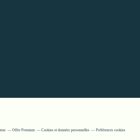
teur
Offre Premium
Cookies et données personnelles
Préférences cookies