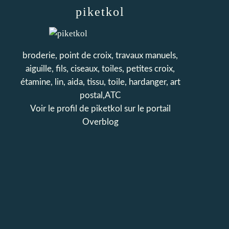
piketkol
broderie, point de croix, travaux manuels,
aiguille, fils, ciseaux, toiles, petites croix,
étamine, lin, aida, tissu, toile, hardanger, art
postal,ATC
Voir le profil de
piketkol
sur le portail
Overblog