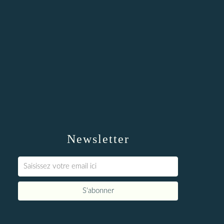
Newsletter