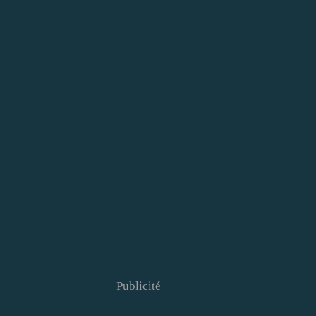
Publicité