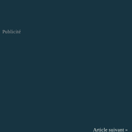
Publicité
Article suivant »