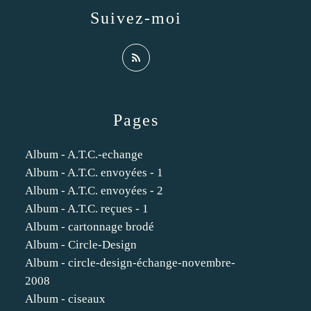
Suivez-moi
Pages
Album - A.T.C.-echange
Album - A.T.C. envoyées - 1
Album - A.T.C. envoyées - 2
Album - A.T.C. reçues - 1
Album - cartonnage brodé
Album - Circle-Design
Album - circle-design-échange-novembre-
2008
Album - ciseaux