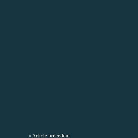
« Article précédent