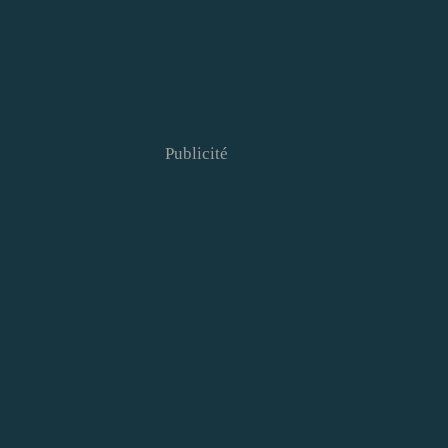
Publicité