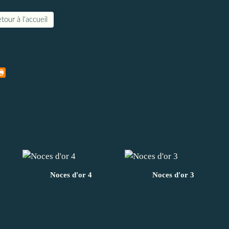
tour à l'accueil
Noces d'or 4
Noces d'or 3