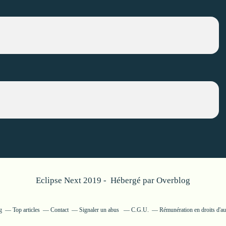
Eclipse Next 2019 - Hébergé par
Overblog
g
Top articles
Contact
Signaler un abus
C.G.U.
Rémunération en droits d'au