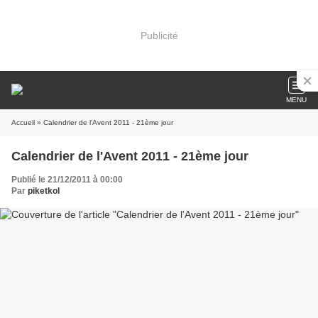
Publicité
MENU
Accueil
» Calendrier de l'Avent 2011 - 21ème jour
Calendrier de l'Avent 2011 - 21ème jour
Publié le 21/12/2011 à 00:00
Par
piketkol