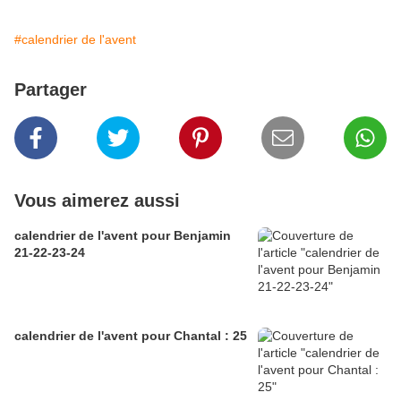
#calendrier de l'avent
Partager
Vous aimerez aussi
calendrier de l'avent pour Benjamin
21-22-23-24
calendrier de l'avent pour Chantal : 25