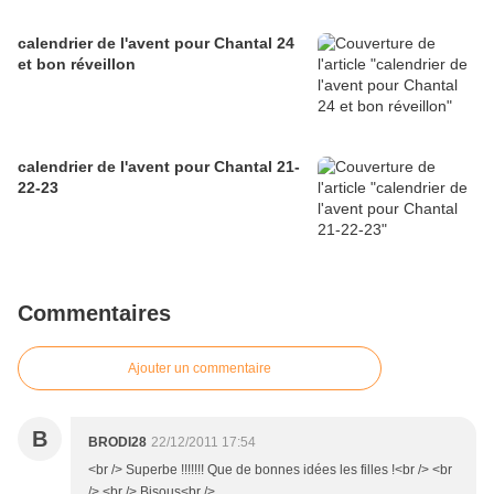
calendrier de l'avent pour Chantal 24
et bon réveillon
calendrier de l'avent pour Chantal 21-
22-23
Commentaires
Ajouter un commentaire
B
BRODI28
22/12/2011 17:54
<br /> Superbe !!!!!!! Que de bonnes idées les filles !<br /> <br
/> <br /> Bisous<br />