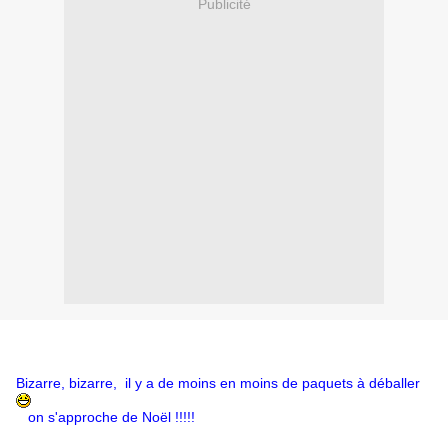
Publicité
Bizarre, bizarre, il y a de moins en moins de paquets à déballer
on s'approche de Noël !!!!!