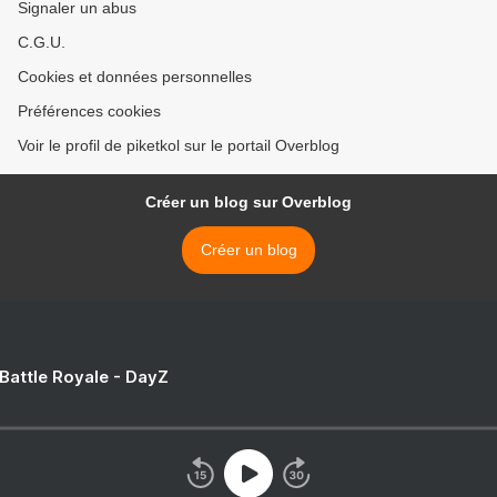
Signaler un abus
C.G.U.
Cookies et données personnelles
Préférences cookies
Voir le profil de piketkol sur le portail Overblog
Créer un blog sur Overblog
Créer un blog
 Battle Royale - DayZ