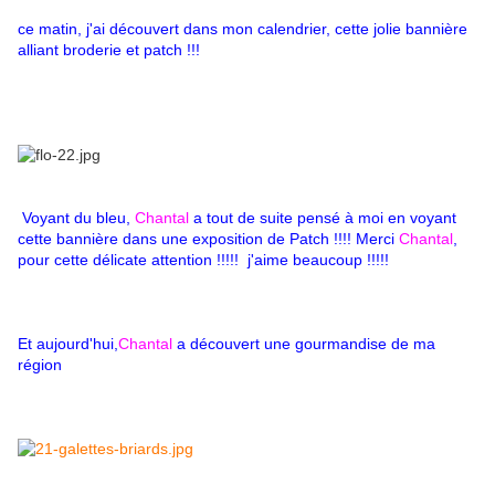
ce matin, j'ai découvert dans mon calendrier, cette jolie bannière
alliant broderie et patch !!!
Voyant du bleu,
Chantal
a tout de suite pensé à moi en voyant
cette bannière dans une exposition de Patch !!!! Merci
Chantal
,
pour cette délicate attention !!!!! j'aime beaucoup !!!!!
Et aujourd'hui,
Chantal
a découvert une gourmandise de ma
région