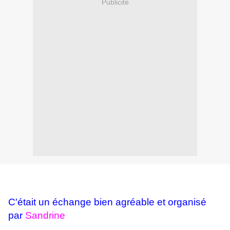
Publicité
C'était un échange bien agréable et organisé
par
Sandrine