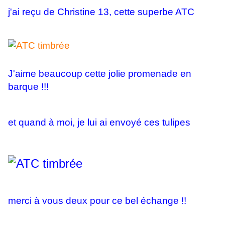
j'ai reçu de Christine 13, cette superbe ATC
J'aime beaucoup cette jolie promenade en
barque !!!
et quand à moi, je lui ai envoyé ces tulipes
merci à vous deux pour ce bel échange !!