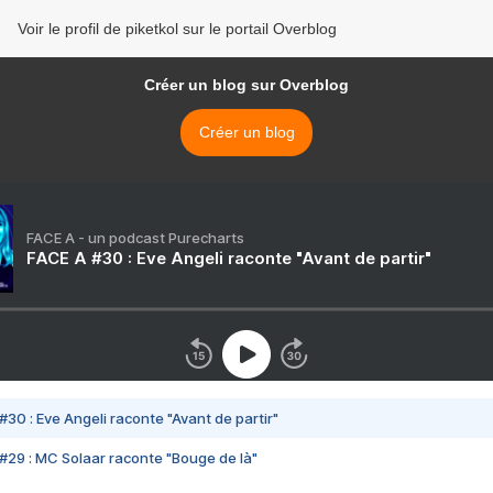
Voir le profil de piketkol sur le portail Overblog
Créer un blog sur Overblog
Créer un blog
FACE A - un podcast Purecharts
FACE A #30 : Eve Angeli raconte "Avant de partir"
#30 : Eve Angeli raconte "Avant de partir"
#29 : MC Solaar raconte "Bouge de là"