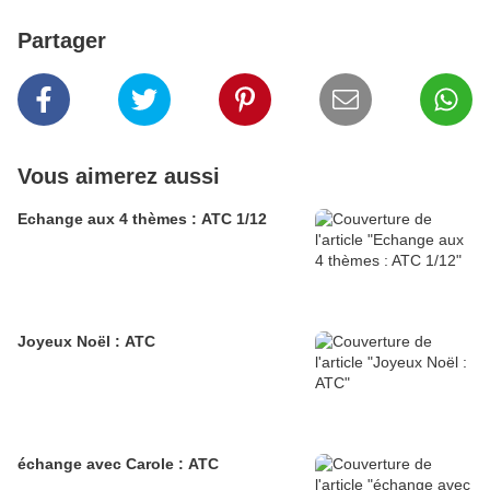
Partager
Vous aimerez aussi
Echange aux 4 thèmes : ATC 1/12
Joyeux Noël : ATC
échange avec Carole : ATC