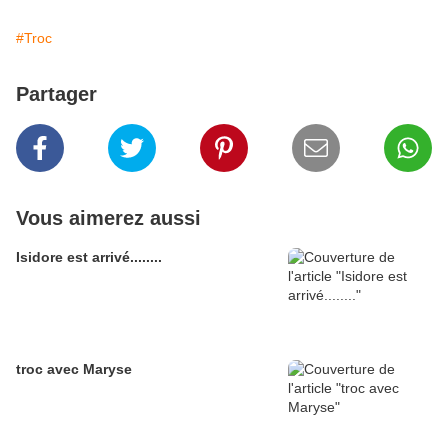
#Troc
Partager
Vous aimerez aussi
Isidore est arrivé........
troc avec Maryse