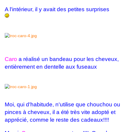
A l'intérieur, il y avait des petites surprises
Caro
a réalisé un bandeau pour les cheveux,
entièrement en dentelle aux fuseaux
Moi, qui d'habitude, n'utilise que chouchou ou
pinces à cheveux, il a été très vite adopté et
apprécié, comme le reste des cadeaux!!!!