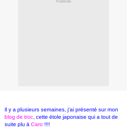
Publicité
Il y a plusieurs semaines, j'ai présenté sur mon
blog de troc
, cette étole japonaise qui a tout de
suite plu à
Caro
!!!!