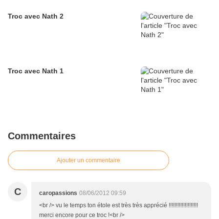
Troc avec Nath 2
Troc avec Nath 1
Commentaires
Ajouter un commentaire
C
caropassions
08/06/2012 09:59
<br /> vu le temps ton étole est très très apprécié !!!!!!!!!!!!!!!!!!!!
merci encore pour ce troc !<br />