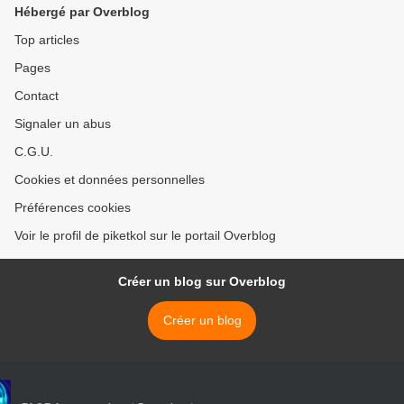
Hébergé par Overblog
Top articles
Pages
Contact
Signaler un abus
C.G.U.
Cookies et données personnelles
Préférences cookies
Voir le profil de piketkol sur le portail Overblog
Créer un blog sur Overblog
Créer un blog