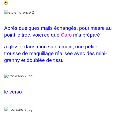
Après quelques mails échangés, pour mettre au
point le troc, voici ce que
Caro
m'a préparé
à glisser
dans mon sac à main,
une petite
trousse de maquillage réalisée avec des mini-
granny et doublée de tissu
le verso